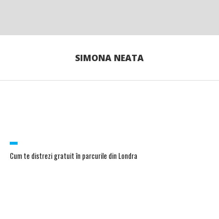
SIMONA NEATA
Cum te distrezi gratuit în parcurile din Londra